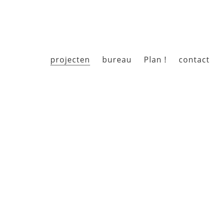
projecten
bureau
Plan !
contact